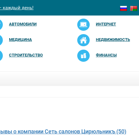
— каждый день!
АВТОМОБИЛИ
ИНТЕРНЕТ
МЕДИЦИНА
НЕДВИЖИМОСТЬ
СТРОИТЕЛЬСТВО
ФИНАНСЫ
зывы о компании Сеть салонов Цирюльникъ (50)