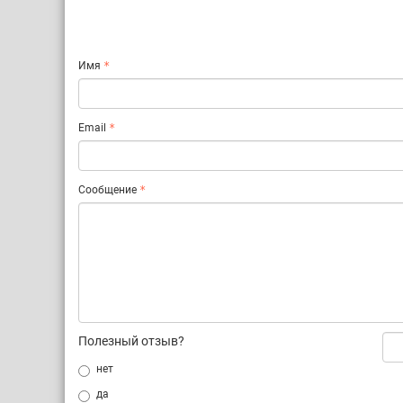
Имя
Email
Сообщение
Полезный отзыв?
нет
да