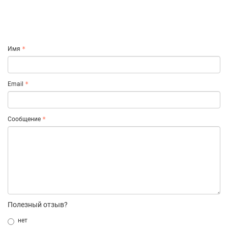
Имя
Email
Сообщение
Полезный отзыв?
нет