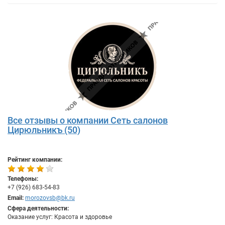
Все отзывы о компании Сеть салонов
Цирюльникъ (50)
Рейтинг компании:
Телефоны:
+7 (926) 683-54-83
Email:
morozovsb@bk.ru
Сфера деятельности:
Оказание услуг: Красота и здоровье