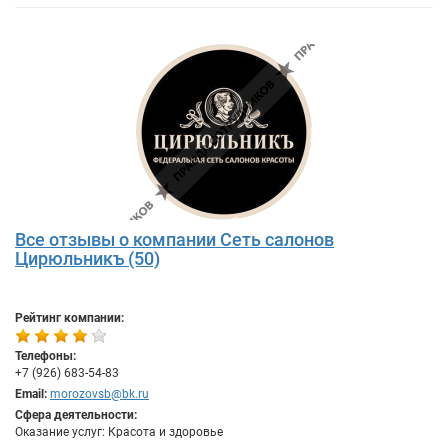
Все отзывы о компании Сеть салонов
Цирюльникъ (50)
Рейтинг компании:
Телефоны:
+7 (926) 683-54-83
Email:
morozovsb@bk.ru
Сфера деятельности:
Оказание услуг: Красота и здоровье