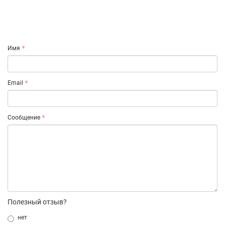
Имя
Email
Сообщение
Полезный отзыв?
нет