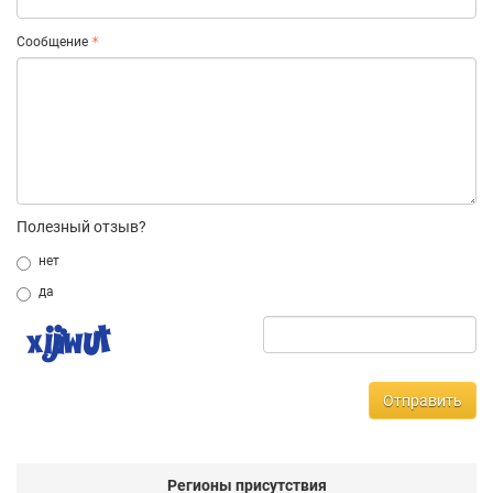
Сообщение
Полезный отзыв?
нет
да
Отправить
Регионы присутствия