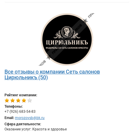
Все отзывы о компании Сеть салонов
Цирюльникъ (50)
Рейтинг компании:
Телефоны:
+7 (926) 683-54-83
Email:
morozovsb@bk.ru
Сфера деятельности:
Оказание услуг: Красота и здоровье