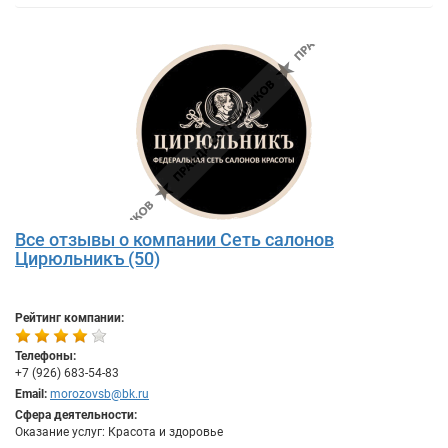
Все отзывы о компании Сеть салонов
Цирюльникъ (50)
Рейтинг компании:
Телефоны:
+7 (926) 683-54-83
Email:
morozovsb@bk.ru
Сфера деятельности:
Оказание услуг: Красота и здоровье