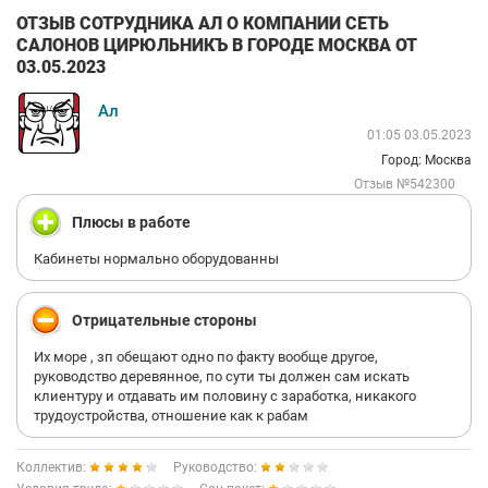
ОТЗЫВ СОТРУДНИКА АЛ О КОМПАНИИ СЕТЬ
САЛОНОВ ЦИРЮЛЬНИКЪ В ГОРОДЕ МОСКВА ОТ
03.05.2023
Ал
01:05 03.05.2023
Город: Москва
Отзыв №542300
Плюсы в работе
Кабинеты нормально оборудованны
Отрицательные стороны
Их море , зп обещают одно по факту вообще другое,
руководство деревянное, по сути ты должен сам искать
клиентуру и отдавать им половину с заработка, никакого
трудоустройства, отношение как к рабам
Коллектив:
Руководство: