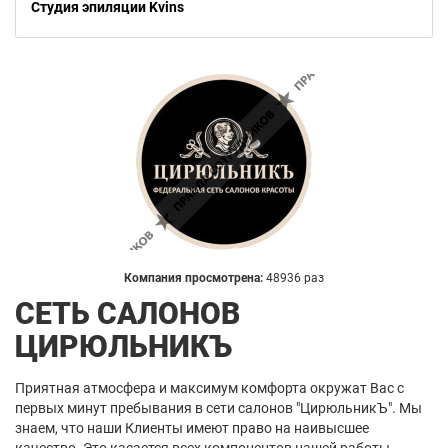
Студия эпиляции Kvins
Компания просмотрена:
48936 раз
СЕТЬ САЛОНОВ
ЦИРЮЛЬНИКЪ
Приятная атмосфера и максимум комфорта окружат Вас с
первых минут пребывания в сети салонов "ЦирюльникЪ". Мы
знаем, что наши Клиенты имеют право на наивысшее