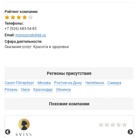
Рейтинг компании:
Телефоны:
+7 (926) 683-54-83
Email:
morozovsb@bk.ru
Сфера деятельности:
Оказание услуг: Красота и здоровье
Регионы присутствия
Санкт-Петербург
Москва
Ростов-на-Дону
Челябинск
Самара
Рязань
Омск
Краснодар
Обнинск
Похожие компании
Ар