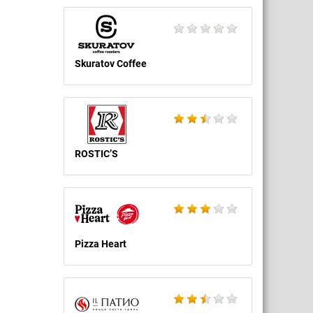
Skuratov Coffee
ROSTIC’S
Pizza Heart