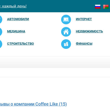
— каждый день!
АВТОМОБИЛИ
ИНТЕРНЕТ
МЕДИЦИНА
НЕДВИЖИМОСТЬ
СТРОИТЕЛЬСТВО
ФИНАНСЫ
зывы о компании Coffee Like (15)