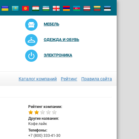
МЕБЕЛЬ
ОДЕЖДА И ОБУВЬ
ЭЛЕКТРОНИКА
Каталог компаний
Рейтинг
Правила сайта
Рейтинг компании:
Другие названия:
Кофе лайк
Телефоны:
+7 (800) 333-41-30