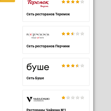
Сеть ресторанов Теремок
Сеть ресторанов Перчини
Сеть Буше
Рестораны Чайхона №1