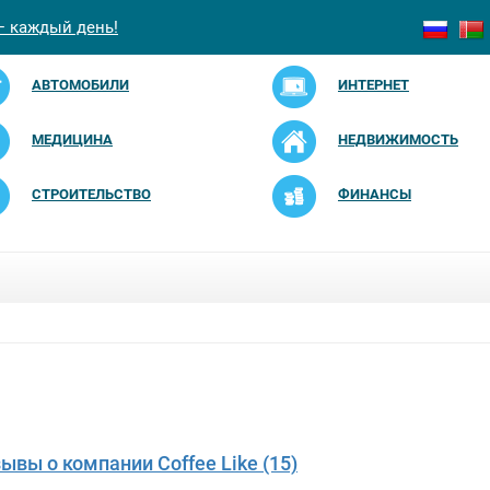
— каждый день!
АВТОМОБИЛИ
ИНТЕРНЕТ
МЕДИЦИНА
НЕДВИЖИМОСТЬ
СТРОИТЕЛЬСТВО
ФИНАНСЫ
зывы о компании Coffee Like (15)