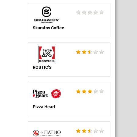
Skuratov Coffee
ROSTIC’S
Pizza Heart