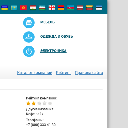
МЕБЕЛЬ
ОДЕЖДА И ОБУВЬ
ЭЛЕКТРОНИКА
Каталог компаний
Рейтинг
Правила сайта
Рейтинг компании:
Другие названия:
Кофе лайк
Телефоны:
+7 (800) 333-41-30