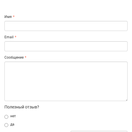
Имя
Email
Сообщение
Полезный отзыв?
нет
да