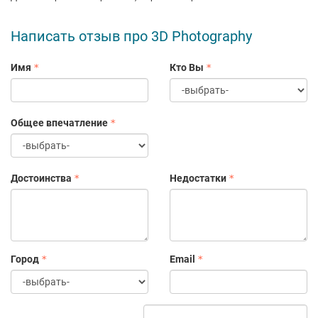
Написать отзыв про 3D Photography
Имя
Кто Вы
Общее впечатление
Достоинства
Недостатки
Город
Email