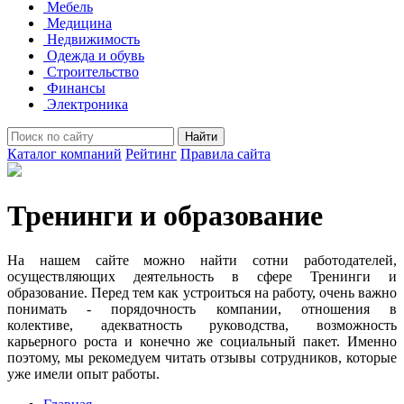
Мебель
Медицина
Недвижимость
Одежда и обувь
Строительство
Финансы
Электроника
Найти
Каталог компаний
Рейтинг
Правила сайта
Тренинги и образование
На нашем сайте можно найти сотни работодателей,
осуществляющих деятельность в сфере Тренинги и
образование. Перед тем как устроиться на работу, очень важно
понимать - порядочность компании, отношения в
колективе, адекватность руководства, возможность
карьерного роста и конечно же социальный пакет. Именно
поэтому, мы рекомедуем читать отзывы сотрудников, которые
уже имели опыт работы.