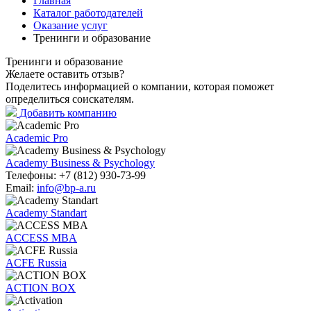
Главная
Каталог работодателей
Оказание услуг
Тренинги и образование
Тренинги и образование
Желаете оставить отзыв?
Поделитесь информацией о компании, которая поможет
определиться соискателям.
Добавить компанию
Academic Pro
Academy Business & Psyсhology
Телефоны:
+7 (812) 930-73-99
Email:
info@bp-a.ru
Academy Standart
ACCESS MBA
ACFE Russia
ACTION BOX