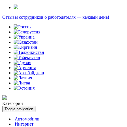
Отзывы сотрудников о работодателях — каждый день!
Категории
Toggle navigation
Автомобили
Интернет