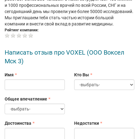
и 1000 профессиональных врачей по всей России, СНГ и на
сегодняшний день мы провели уже более 50000 исследований.
Мы приглашаем тебя стать частью истории большой
компании и внести свой вклад в развитие медицины.
Рейтинг компании:
Написать отзыв про VOXEL (ООО Воксел
Мск 3)
Имя
Кто Вы
Общее впечатление
Достоинства
Недостатки