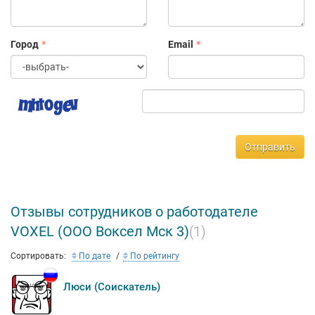
Город
Email
Отправить
Отзывы сотрудников о работодателе
VOXEL (ООО Воксел Мск 3)
(1)
Сортировать:
По дате
По рейтингу
Люси (Соискатель)