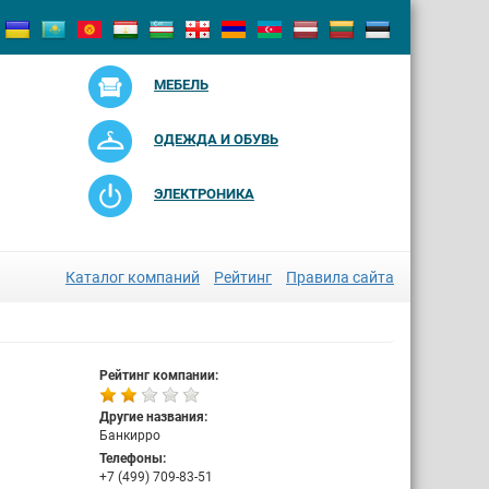
МЕБЕЛЬ
ОДЕЖДА И ОБУВЬ
ЭЛЕКТРОНИКА
Каталог компаний
Рейтинг
Правила сайта
Рейтинг компании:
Другие названия:
Банкирро
Телефоны:
+7 (499) 709-83-51