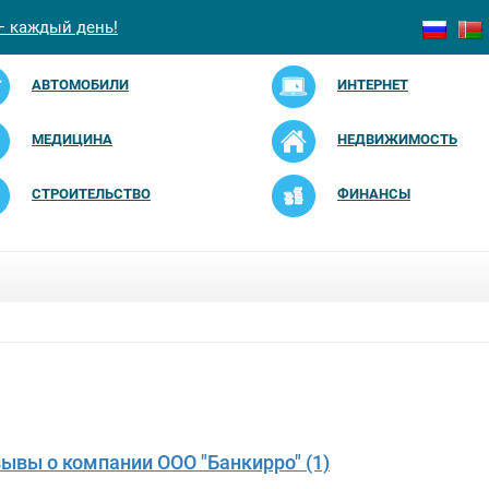
— каждый день!
АВТОМОБИЛИ
ИНТЕРНЕТ
МЕДИЦИНА
НЕДВИЖИМОСТЬ
СТРОИТЕЛЬСТВО
ФИНАНСЫ
зывы о компании ООО "Банкирро" (1)