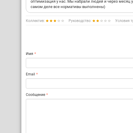
оптимизация у нас. Мы набрали людей и через месяц ув
самом деле все нормативы выполнены)
Коллектив:
Руководство:
Условия т
Имя
Email
Сообщение