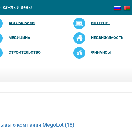
— каждый день!
АВТОМОБИЛИ
ИНТЕРНЕТ
МЕДИЦИНА
НЕДВИЖИМОСТЬ
СТРОИТЕЛЬСТВО
ФИНАНСЫ
зывы о компании MegoLot (18)