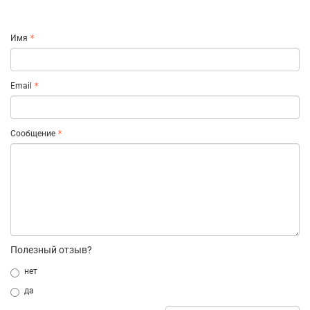
Имя
Email
Сообщение
Полезный отзыв?
нет
да