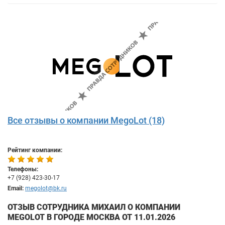
Все отзывы о компании MegoLot (18)
Рейтинг компании:
Телефоны:
+7 (928) 423-30-17
Email:
megolot@bk.ru
ОТЗЫВ СОТРУДНИКА МИХАИЛ О КОМПАНИИ
MEGOLOT В ГОРОДЕ МОСКВА ОТ 11.01.2026