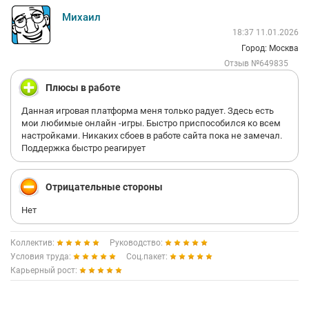
Михаил
18:37 11.01.2026
Город: Москва
Отзыв №649835
Плюсы в работе
Данная игровая платформа меня только радует. Здесь есть
мои любимые онлайн -игры. Быстро приспособился ко всем
настройками. Никаких сбоев в работе сайта пока не замечал.
Поддержка быстро реагирует
Отрицательные стороны
Нет
Коллектив:
Руководство:
Условия труда:
Соц.пакет:
Карьерный рост: