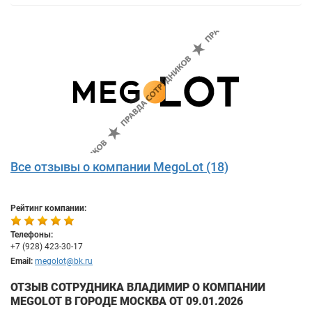
Все отзывы о компании MegoLot (18)
Рейтинг компании:
Телефоны:
+7 (928) 423-30-17
Email:
megolot@bk.ru
ОТЗЫВ СОТРУДНИКА ВЛАДИМИР О КОМПАНИИ
MEGOLOT В ГОРОДЕ МОСКВА ОТ 09.01.2026