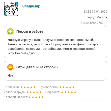
Владимир
23:32 09.01.2026
Город: Москва
Отзыв №649780
Плюсы в работе
Данную игровую площадку мне посоветовал знакомый.
Теперь я часто здесь играю. Порадовал интерфейс. Быстро
разобрался со всеми настройками. Много хороших онлайн
-игр. Рекомендую
Отрицательные стороны
Нет
Коллектив:
Руководство:
Условия труда:
Соц.пакет:
Карьерный рост: