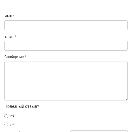
Имя
Email
Сообщение
Полезный отзыв?
нет
да