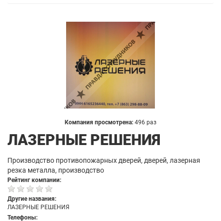
Компания просмотрена:
496 раз
ЛАЗЕРНЫЕ РЕШЕНИЯ
Производство противопожарных дверей, дверей, лазерная
резка металла, производство
Рейтинг компании:
Другие названия:
ЛАЗЕРНЫЕ РЕШЕНИЯ
Телефоны: