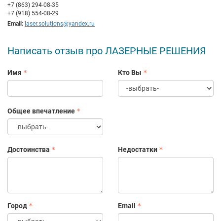
+7 (863) 294-08-35
+7 (918) 554-08-29
Email:
laser.solutions@yandex.ru
Написать отзыв про ЛАЗЕРНЫЕ РЕШЕНИЯ
Имя
Кто Вы
Общее впечатление
Достоинства
Недостатки
Город
Email