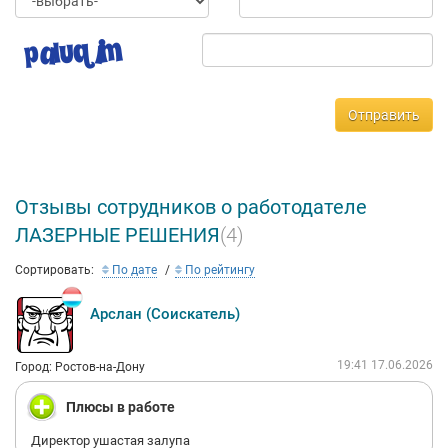
Отправить
Отзывы сотрудников о работодателе
ЛАЗЕРНЫЕ РЕШЕНИЯ
(4)
Сортировать:
По дате
По рейтингу
Арслан (Соискатель)
19:41 17.06.2026
Город: Ростов-на-Дону
Плюсы в работе
Директор ушастая залупа