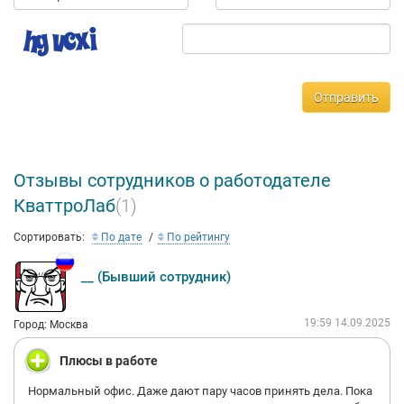
Отправить
Отзывы сотрудников о работодателе
КваттроЛаб
(1)
Сортировать:
По дате
По рейтингу
__ (Бывший сотрудник)
19:59 14.09.2025
Город: Москва
Плюсы в работе
Нормальный офис. Даже дают пару часов принять дела. Пока