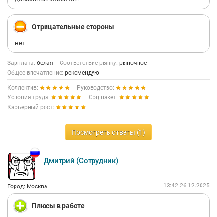
Отрицательные стороны
нет
Зарплата:
белая
Соответствие рынку:
рыночное
Общее впечатление:
рекомендую
Коллектив:
Руководство:
Условия труда:
Соц.пакет:
Карьерный рост:
Посмотреть ответы (1)
Дмитрий (Сотрудник)
13:42 26.12.2025
Город: Москва
Плюсы в работе