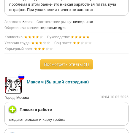
проблема в этом банке- это низкая заработная плата, куча
штрафов. При увольнении-ничего не заплатят.
Зарплата:
белая
Соответствие рынку:
ниже рынка
Общее впечатление:
не рекомендую
Коллектив:
Руководство:
Условия труда:
Соц.пакет:
Карьерный рост:
Посмотреть ответы (1)
Максим (Бывший сотрудник)
10:04 10.02.2026
Город: Москва
Плюсы в работе
выдают рюкзак и карту тройка