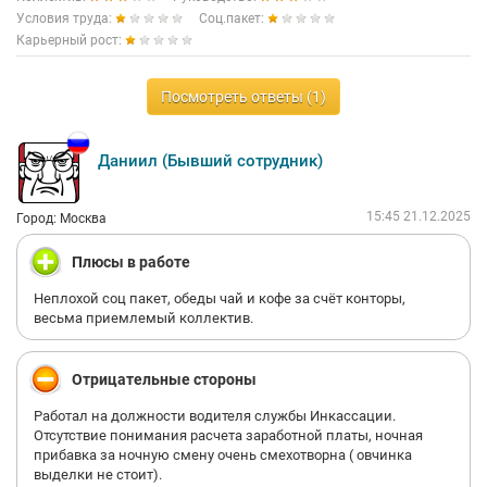
Условия труда:
Соц.пакет:
Карьерный рост:
Посмотреть ответы (1)
Даниил (Бывший сотрудник)
15:45 21.12.2025
Город: Москва
Плюсы в работе
Неплохой соц пакет, обеды чай и кофе за счёт конторы,
весьма приемлемый коллектив.
Отрицательные стороны
Работал на должности водителя службы Инкассации.
Отсутствие понимания расчета заработной платы, ночная
прибавка за ночную смену очень смехотворна ( овчинка
выделки не стоит).