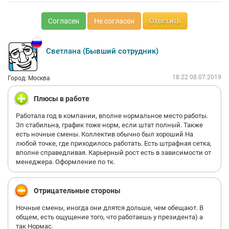
Согласен
Не согласен
Ответить
Светлана (Бывший сотрудник)
18:22 08.07.2019
Город: Москва
Плюсы в работе
Работала год в компании, вполне нормальное место работы.
Зп стабильна, график тоже норм, если штат полный. Также
есть ночные смены. Коллектив обычно был хороший На
любой точке, где приходилось работать. Есть штрафная сетка,
вполне справедливая. Карьерный рост есть в зависимости от
менеджера. Оформление по тк.
Отрицательные стороны
Ночные смены, иногда они длятся дольше, чем обещают. В
общем, есть ощущение того, что работаешь у президента) а
так Нормас.