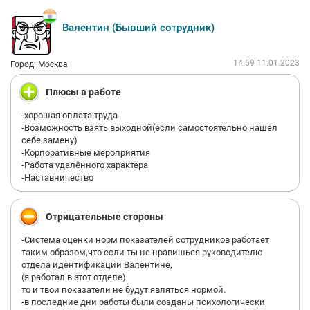
Валентин (Бывший сотрудник)
14:59 11.01.2023
Город: Москва
Плюсы в работе
-хорошая оплата труда
-Возможность взять выходной(если самостоятельно нашел
себе замену)
-Корпоративные мероприятия
-Работа удалённого характера
-Наставничество
Отрицательные стороны
-Система оценки норм показателей сотрудников работает
таким образом,что если ты не нравишься руководителю
отдела идентификации Валентине,
(я работал в этот отделе)
то и твои показатели не будут являться нормой.
-в последние дни работы были созданы психологически