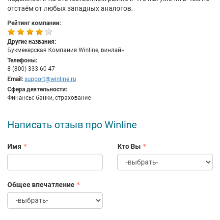
отстаём от любых западных аналогов.
Рейтинг компании:
Другие названия:
Букмекерская Компания Winline, винлайн
Телефоны:
8 (800) 333-60-47
Email:
support@winline.ru
Сфера деятельности:
Финансы: банки, страхование
Написать отзыв про Winline
Имя
Кто Вы
Общее впечатление