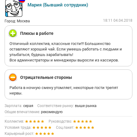
Мария (Бывший сотрудник)
18:11 04.04.2018
Город: Москва
Плюсы в работе
Отличный коллектив, классные гости!!! Большинство
оставляют хороший чай. Если умеешь работать с людьми и
улыбаться, будешь зарабатывать!
Все администраторы и менеджеры выросли из кассиров.
Отрицательные стороны
Работа в ночную смену утомляет, некоторые гости трепят
нервы.
Зарплата:
серая
Соответствие рынку:
выше рынка
Общее впечатление:
рекомендую
Коллектив:
Руководство:
Условия труда:
Соц.пакет:
Карьерный рост: