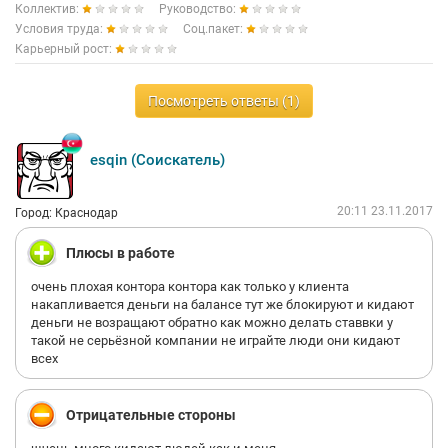
Коллектив:
Руководство:
Условия труда:
Соц.пакет:
Карьерный рост:
Посмотреть ответы (1)
esqin (Соискатель)
20:11 23.11.2017
Город: Краснодар
Плюсы в работе
очень плохая контора контора как только у клиента
накапливается деньги на балансе тут же блокируют и кидают
деньги не возращают обратно как можно делать ставвки у
такой не серьёзной компании не играйте люди они кидают
всех
Отрицательные стороны