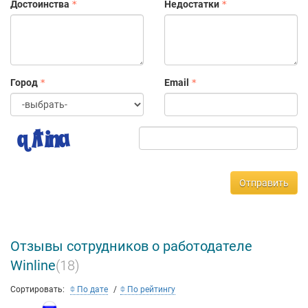
Достоинства
Недостатки
Город
Email
Отправить
Отзывы сотрудников о работодателе
Winline
(18)
Сортировать:
По дате
По рейтингу