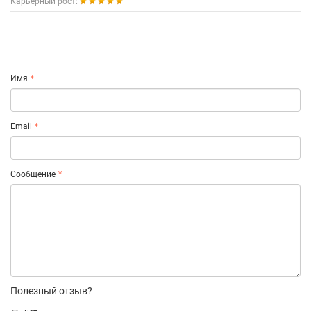
Карьерный рост:
Имя
Email
Сообщение
Полезный отзыв?