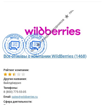
Все отзывы о компании WildBerries (1468)
Рейтинг компании:
Другие названия:
Вайлдберриз
Телефоны:
8 (800) 775-55-05
Email:
sales@wildberries.ru
Сфера деятельности: