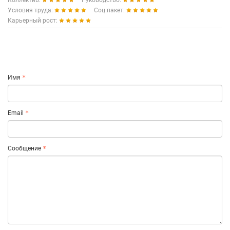
Коллектив:
Руководство:
Условия труда:
Соц.пакет:
Карьерный рост:
Имя
Email
Сообщение