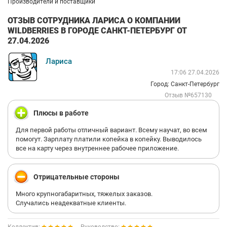
Производители и поставщики
ОТЗЫВ СОТРУДНИКА ЛАРИСА О КОМПАНИИ
WILDBERRIES В ГОРОДЕ САНКТ-ПЕТЕРБУРГ ОТ
27.04.2026
Лариса
17:06 27.04.2026
Город: Санкт-Петербург
Отзыв №657130
Плюсы в работе
Для первой работы отличный вариант. Всему научат, во всем
помогут. Зарплату платили копейка в копейку. Выводилось
все на карту через внутреннее рабочее приложение.
Отрицательные стороны
Много крупногабаритных, тяжелых заказов.
Случались неадекватные клиенты.