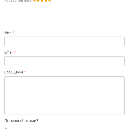
Карьерный рост:
Имя
Email
Сообщение
Полезный отзыв?