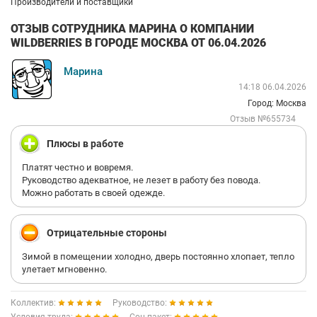
Производители и поставщики
ОТЗЫВ СОТРУДНИКА МАРИНА О КОМПАНИИ
WILDBERRIES В ГОРОДЕ МОСКВА ОТ 06.04.2026
Марина
14:18 06.04.2026
Город: Москва
Отзыв №655734
Плюсы в работе
Платят честно и вовремя.
Руководство адекватное, не лезет в работу без повода.
Можно работать в своей одежде.
Отрицательные стороны
Зимой в помещении холодно, дверь постоянно хлопает, тепло
улетает мгновенно.
Коллектив:
Руководство: