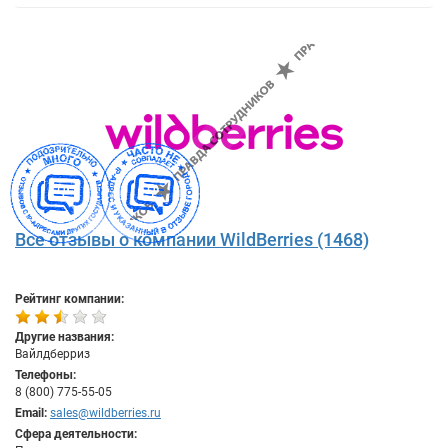
Все отзывы о компании WildBerries (1468)
Рейтинг компании:
Другие названия:
Вайлдберриз
Телефоны:
8 (800) 775-55-05
Email:
sales@wildberries.ru
Сфера деятельности: