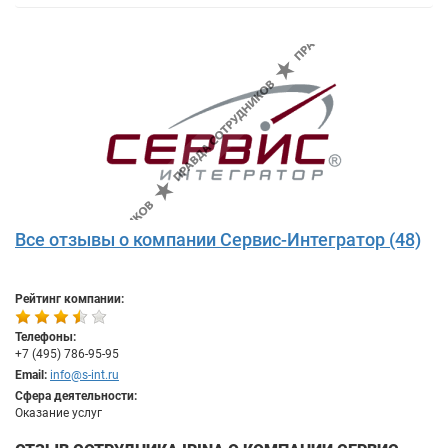
Все отзывы о компании Сервис-Интегратор (48)
Рейтинг компании:
Телефоны:
+7 (495) 786-95-95
Email:
info@s-int.ru
Сфера деятельности:
Оказание услуг