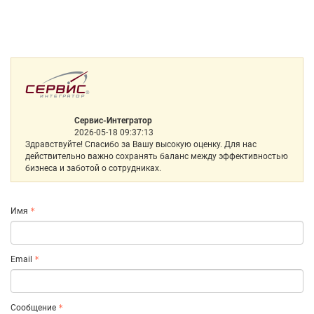
Сервис-Интегратор
2026-05-18 09:37:13
Здравствуйте! Спасибо за Вашу высокую оценку. Для нас
действительно важно сохранять баланс между эффективностью
бизнеса и заботой о сотрудниках.
Имя
Email
Сообщение