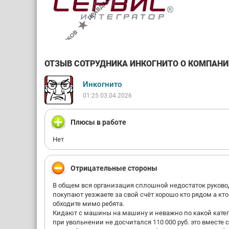
ОТЗЫВ СОТРУДНИКА ИНКОГНИТО О КОМПАНИИ
Инкогнито
01:25 03.04.2026
Плюсы в работе
Нет
Отрицательные стороны
В общем вся организация сплошной недостаток руковод
покупают уезжаете за свой счёт хорошо кто рядом а кто
обходите мимо ребята.
Кидают с машины на машину и неважно по какой категор
при увольнении не досчитался 110 000 руб. это вместе 