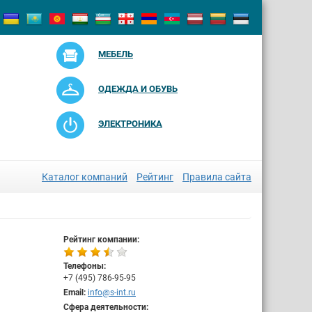
МЕБЕЛЬ
ОДЕЖДА И ОБУВЬ
ЭЛЕКТРОНИКА
Каталог компаний
Рейтинг
Правила сайта
Рейтинг компании:
Телефоны:
+7 (495) 786-95-95
Email:
info@s-int.ru
Сфера деятельности: