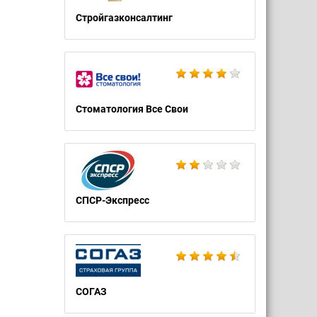
Стройгазконсалтинг
Стоматология Все Свои
СПСР-Экспресс
СОГАЗ