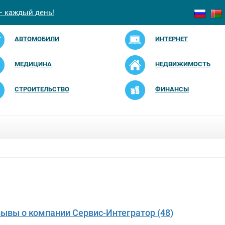
— каждый день!
АВТОМОБИЛИ
ИНТЕРНЕТ
МЕДИЦИНА
НЕДВИЖИМОСТЬ
СТРОИТЕЛЬСТВО
ФИНАНСЫ
зывы о компании Сервис-Интегратор (48)