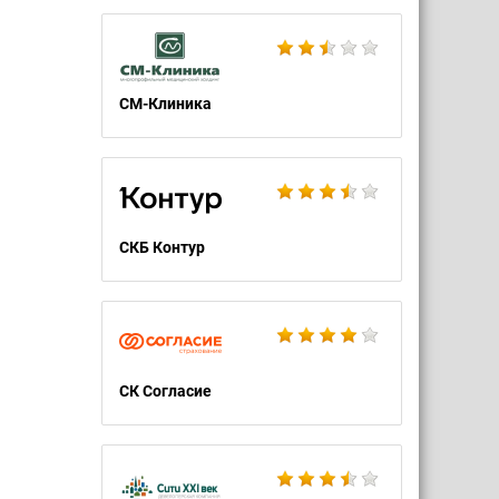
СМ-Клиника
СКБ Контур
СК Согласие