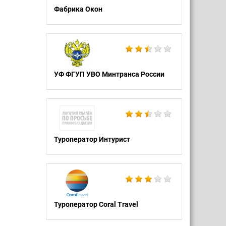
Фабрика Окон
УФ ФГУП УВО Минтранса России
Туроператор Интурист
Туроператор Coral Travel