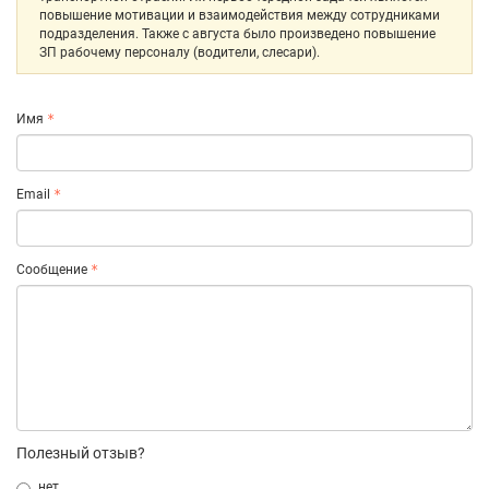
повышение мотивации и взаимодействия между сотрудниками
подразделения. Также с августа было произведено повышение
ЗП рабочему персоналу (водители, слесари).
Имя
Email
Сообщение
Полезный отзыв?
нет