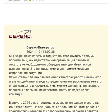
Карьерный рост:
Сервис-Интегратор
2024-11-01 11:02:38
Мы искренне сожалеем о том, что вы столкнулись с такими
проблемами, как недостаточная организация работы и
отсутствие необходимого оборудования для безопасной
деятельности. Это неприемлемо, и мы примем меры для
исправления ситуации.
Относительно ваших замечаний о качествах работы механиков
и взаимодействии между сотрудниками, мы рассматриваем это
очень серьезно и изучим, как мы можем улучшить внутренние
процессы и повышение ответственности каждого члена
команды.
В августе 2024 у нас произошла смена руководящего состава.
Ими стали местные специалисты с большим опытом работы в
транспортной отрасли. Их первоочередной задачей является