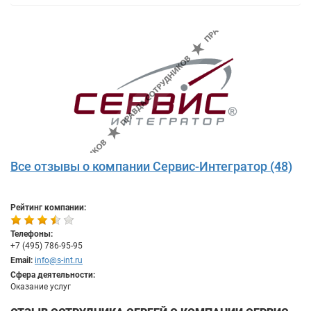
Все отзывы о компании Сервис-Интегратор (48)
Рейтинг компании:
Телефоны:
+7 (495) 786-95-95
Email:
info@s-int.ru
Сфера деятельности:
Оказание услуг