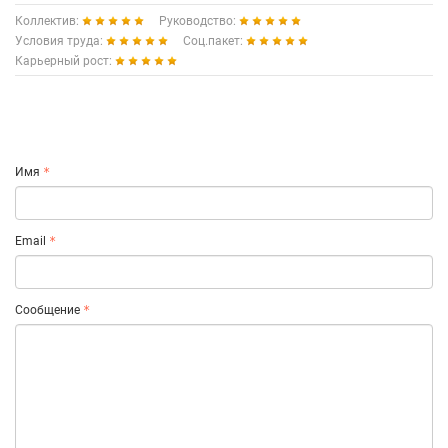
Коллектив:
Руководство:
Условия труда:
Соц.пакет:
Карьерный рост:
Имя
Email
Сообщение