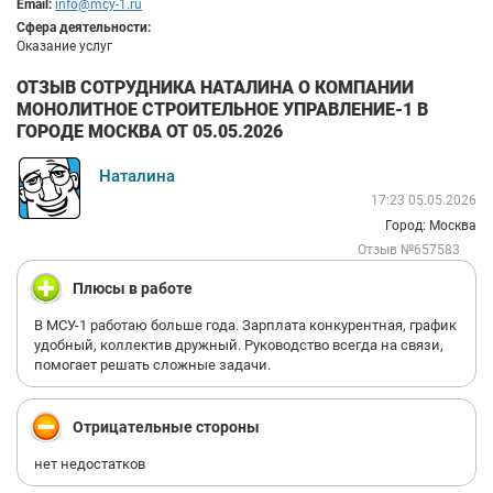
Email:
info@mcy-1.ru
Сфера деятельности:
Оказание услуг
ОТЗЫВ СОТРУДНИКА НАТАЛИНА О КОМПАНИИ
МОНОЛИТНОЕ СТРОИТЕЛЬНОЕ УПРАВЛЕНИЕ-1 В
ГОРОДЕ МОСКВА ОТ 05.05.2026
Наталина
17:23 05.05.2026
Город: Москва
Отзыв №657583
Плюсы в работе
В МСУ-1 работаю больше года. Зарплата конкурентная, график
удобный, коллектив дружный. Руководство всегда на связи,
помогает решать сложные задачи.
Отрицательные стороны
нет недостатков