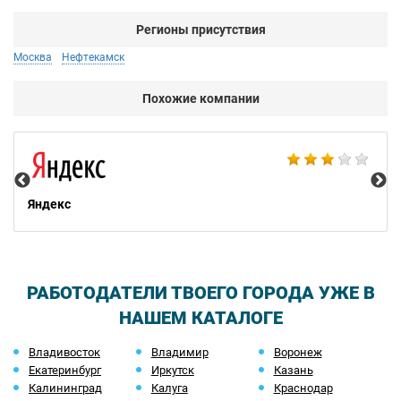
Регионы присутствия
Москва
Нефтекамск
Похожие компании
НТ
Яндекс
РАБОТОДАТЕЛИ ТВОЕГО ГОРОДА УЖЕ В
НАШЕМ КАТАЛОГЕ
Владивосток
Владимир
Воронеж
Екатеринбург
Иркутск
Казань
Калининград
Калуга
Краснодар