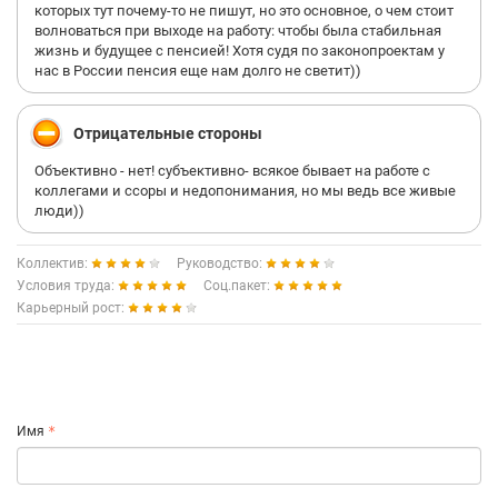
которых тут почему-то не пишут, но это основное, о чем стоит
волноваться при выходе на работу: чтобы была стабильная
жизнь и будущее с пенсией! Хотя судя по законопроектам у
нас в России пенсия еще нам долго не светит))
Отрицательные стороны
Объективно - нет! субъективно- всякое бывает на работе с
коллегами и ссоры и недопонимания, но мы ведь все живые
люди))
Коллектив:
Руководство:
Условия труда:
Соц.пакет:
Карьерный рост:
Имя