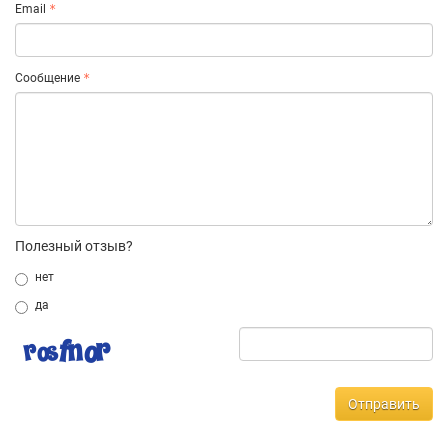
Email
Сообщение
Полезный отзыв?
нет
да
Отправить