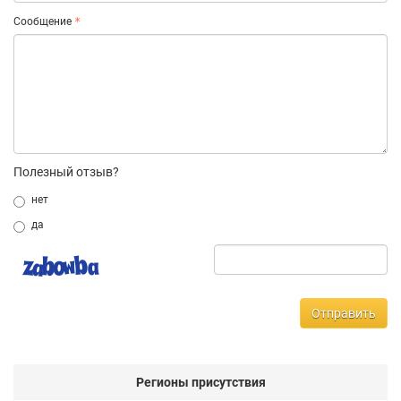
Сообщение
Полезный отзыв?
нет
да
Отправить
Регионы присутствия