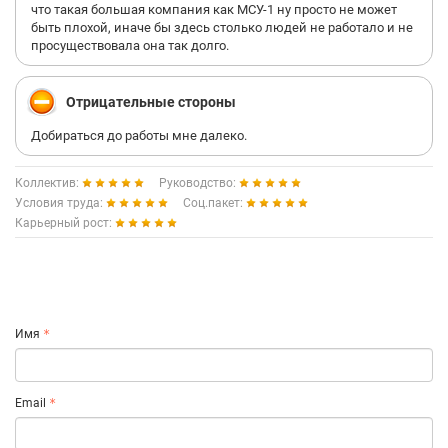
что такая большая компания как МСУ-1 ну просто не может
быть плохой, иначе бы здесь столько людей не работало и не
просуществовала она так долго.
Отрицательные стороны
Добираться до работы мне далеко.
Коллектив:
Руководство:
Условия труда:
Соц.пакет:
Карьерный рост:
Имя
Email