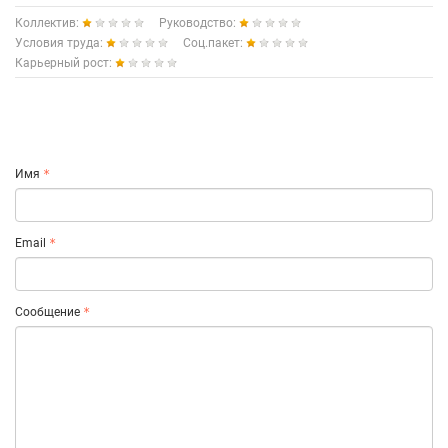
Коллектив:
Руководство:
Условия труда:
Соц.пакет:
Карьерный рост:
Имя
Email
Сообщение