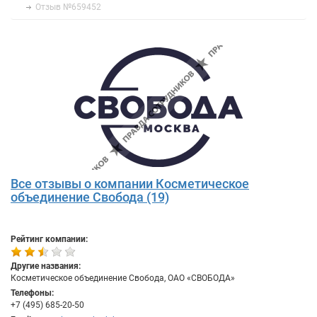
Отзыв №659452
Все отзывы о компании Косметическое
объединение Свобода (19)
Рейтинг компании:
Другие названия:
Косметическое объединение Свобода, ОАО «СВОБОДА»
Телефоны:
+7 (495) 685-20-50