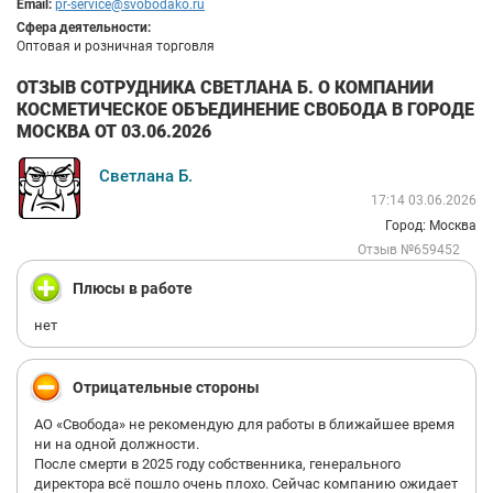
Email:
pr-service@svobodako.ru
Сфера деятельности:
Оптовая и розничная торговля
ОТЗЫВ СОТРУДНИКА СВЕТЛАНА Б. О КОМПАНИИ
КОСМЕТИЧЕСКОЕ ОБЪЕДИНЕНИЕ СВОБОДА В ГОРОДЕ
МОСКВА ОТ 03.06.2026
Светлана Б.
17:14 03.06.2026
Город: Москва
Отзыв №659452
Плюсы в работе
нет
Отрицательные стороны
АО «Свобода» не рекомендую для работы в ближайшее время
ни на одной должности.
После смерти в 2025 году собственника, генерального
директора всё пошло очень плохо. Сейчас компанию ожидает