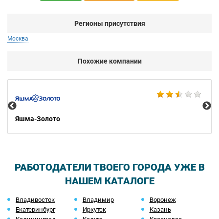
Регионы присутствия
Москва
Похожие компании
Ко
Яшма-Золото
РАБОТОДАТЕЛИ ТВОЕГО ГОРОДА УЖЕ В
НАШЕМ КАТАЛОГЕ
Владивосток
Владимир
Воронеж
Екатеринбург
Иркутск
Казань