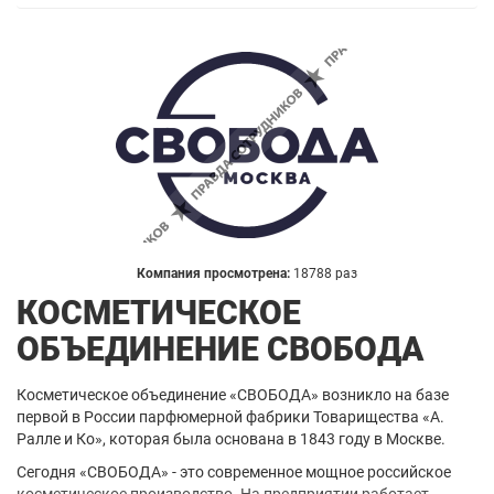
Компания просмотрена:
18788 раз
КОСМЕТИЧЕСКОЕ
ОБЪЕДИНЕНИЕ СВОБОДА
Косметическое объединение «СВОБОДА» возникло на базе
первой в России парфюмерной фабрики Товарищества «А.
Ралле и Ко», которая была основана в 1843 году в Москве.
Сегодня «СВОБОДА» - это современное мощное российское