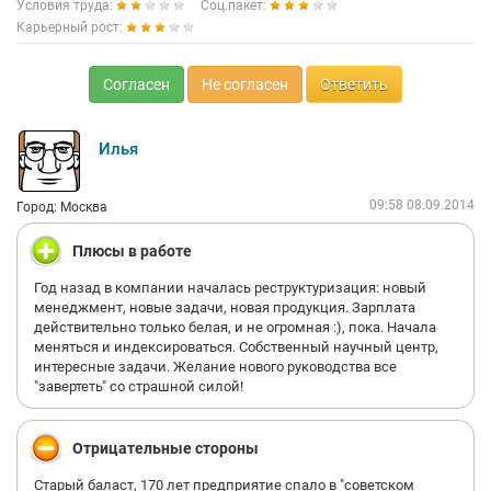
Условия труда:
Соц.пакет:
Карьерный рост:
Согласен
Не согласен
Ответить
Илья
09:58 08.09.2014
Город: Москва
Плюсы в работе
Год назад в компании началась реструктуризация: новый
менеджмент, новые задачи, новая продукция. Зарплата
действительно только белая, и не огромная :), пока. Начала
меняться и индексироваться. Собственный научный центр,
интересные задачи. Желание нового руководства все
"завертеть" со страшной силой!
Отрицательные стороны
Старый баласт, 170 лет предприятие спало в "советском