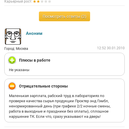
Карьерный рост:
Посмотреть ответы (2)
Аноним
12:52 30.01.2010
Город: Москва
Плюсы в работе
Не указаны
Отрицательные стороны
Маленькая зарплата, рабский труд в лабораториях по
проверке качества сырья продукции Проктер энд Гэмбл,
ненормированный день (при графике 2/2 ночные смены,
работа в выходные и праздники без оплаты), сплошное
нарушение ТК. Если что, сразу указывают на дверь!