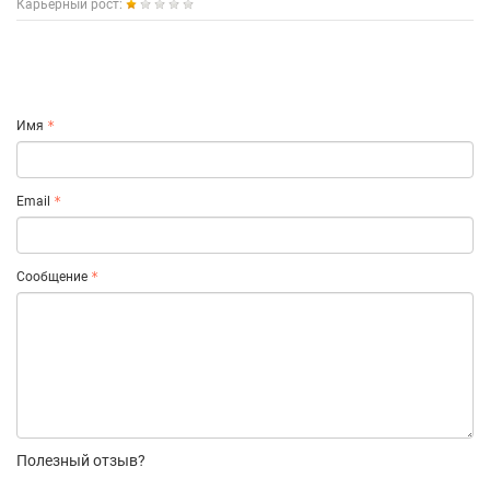
Карьерный рост:
Имя
Email
Сообщение
Полезный отзыв?