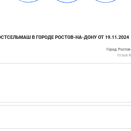
СТСЕЛЬМАШ В ГОРОДЕ РОСТОВ-НА-ДОНУ ОТ 19.11.2024
Город: Ростов
Отзыв 