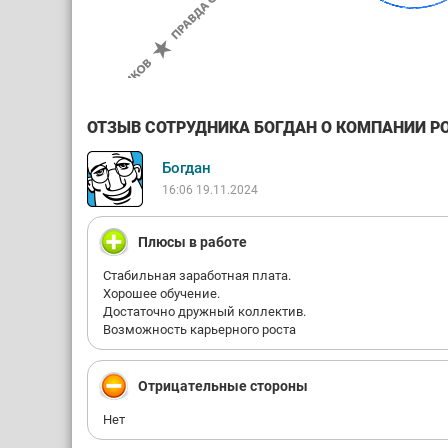
ОТЗЫВ СОТРУДНИКА БОГДАН О КОМПАНИИ РО
Богдан
16:06 19.11.2024
Плюсы в работе
Стабильная заработная плата.
Хорошее обучение.
Достаточно дружный коллектив.
Возможность карьерного роста
Отрицательные стороны
Нет