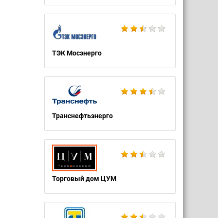
ТЭК Мосэнерго
Транснефтьэнерго
Торговый дом ЦУМ