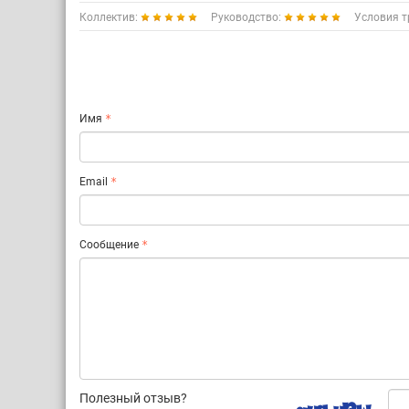
Коллектив:
Руководство:
Условия т
Имя
Email
Сообщение
Полезный отзыв?