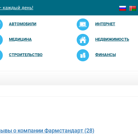
— каждый день!
АВТОМОБИЛИ
ИНТЕРНЕТ
МЕДИЦИНА
НЕДВИЖИМОСТЬ
СТРОИТЕЛЬСТВО
ФИНАНСЫ
зывы о компании Фармстандарт (28)