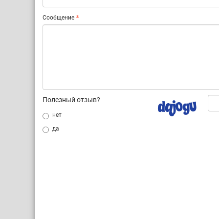
Сообщение
Полезный отзыв?
нет
да