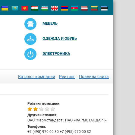
МЕБЕЛЬ
ОДЕЖДА И ОБУВЬ
ЭЛЕКТРОНИКА
Каталог компаний
Рейтинг
Правила сайта
Рейтинг компании:
Другие названия:
ОАО "Фармстандарт", ПАО «ФАРМСТАНДАРТ»
Телефоны:
+7 (495) 970-00-30 +7 (495) 970-00-32