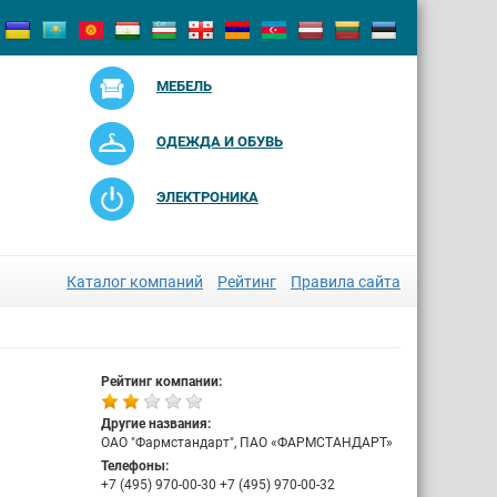
МЕБЕЛЬ
ОДЕЖДА И ОБУВЬ
ЭЛЕКТРОНИКА
Каталог компаний
Рейтинг
Правила сайта
Рейтинг компании:
Другие названия:
ОАО "Фармстандарт", ПАО «ФАРМСТАНДАРТ»
Телефоны:
+7 (495) 970-00-30 +7 (495) 970-00-32