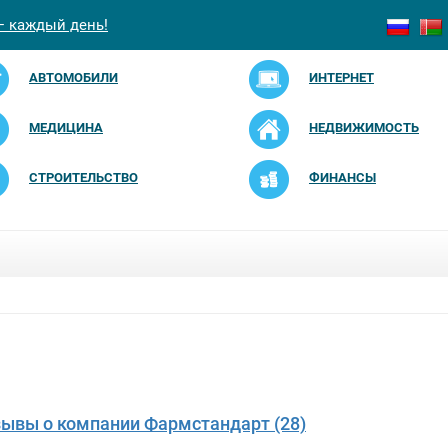
— каждый день!
АВТОМОБИЛИ
ИНТЕРНЕТ
МЕДИЦИНА
НЕДВИЖИМОСТЬ
СТРОИТЕЛЬСТВО
ФИНАНСЫ
зывы о компании Фармстандарт (28)