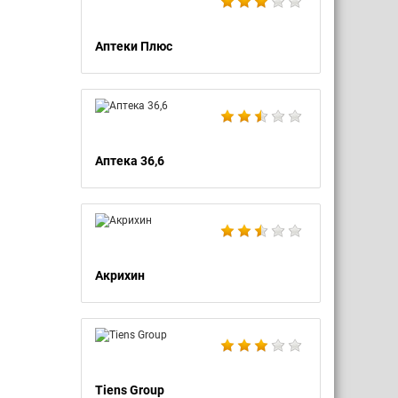
Аптеки Плюс
Аптека 36,6
Акрихин
Tiens Group