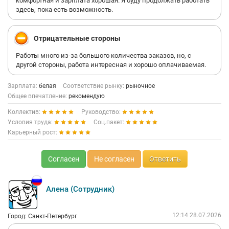
комфортная и зарплата хорошая. Я буду продолжать работать
здесь, пока есть возможность.
Отрицательные стороны
Работы много из-за большого количества заказов, но, с
другой стороны, работа интересная и хорошо оплачиваемая.
Зарплата:
белая
Соответствие рынку:
рыночное
Общее впечатление:
рекомендую
Коллектив:
Руководство:
Условия труда:
Соц.пакет:
Карьерный рост:
Согласен
Не согласен
Ответить
Алена (Сотрудник)
12:14 28.07.2026
Город: Санкт-Петербург