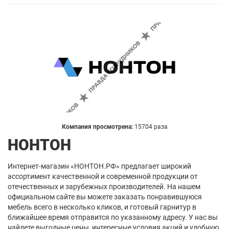
Компания просмотрена:
15704 раза
НОНТОН
Интернет-магазин «НОНТОН.РФ» предлагает широкий
ассортимент качественной и современной продукции от
отечественных и зарубежных производителей. На нашем
официальном сайте вы можете заказать понравившуюся
мебель всего в несколько кликов, и готовый гарнитур в
ближайшее время отправится по указанному адресу. У нас вы
найдете выгодные цены, интересные условия акций и удобную