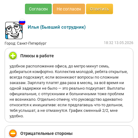
Согласен
Не согласен
Ответить
Илья (Бывший сотрудник)
18:32 13.05.2026
Город: Санкт-Петербург
Плюсы в работе
удобное расположение офиса, до метро минут семь,
добираться комфортно. Коллектив молодой, ребята открытые,
всегда подскажут, если возникают вопросы по сложным
заказам. Зарплату платят два раза в месяц, за всё время ни
одной задержки не было — это реально подкупает. Выплаты
официальные, с отпускными и больничными тоже проблем
не возникало. Отдельно отмечу, что руководство адекватно
относится к инициативе: если предлагаешь что-то дельное,
тебя услышат, а не отмахнутся. График сменный 2/2, мне
удобно.
Отрицательные стороны