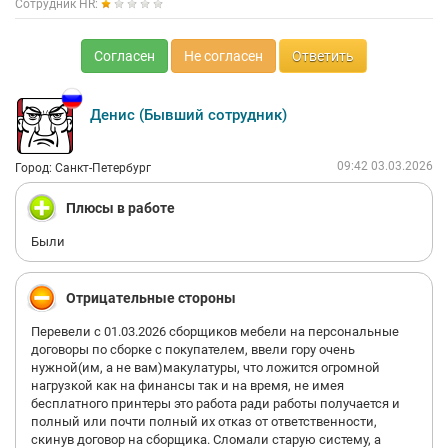
Сотрудник HR:
Согласен
Не согласен
Ответить
Денис (Бывший сотрудник)
09:42 03.03.2026
Город: Санкт-Петербург
Плюсы в работе
Были
Отрицательные стороны
Перевели с 01.03.2026 сборщиков мебели на персональные
договоры по сборке с покупателем, ввели гору очень
нужной(им, а не вам)макулатуры, что ложится огромной
нагрузкой как на финансы так и на время, не имея
бесплатного принтеры это работа ради работы получается и
полный или почти полный их отказ от ответственности,
скинув договор на сборщика. Сломали старую систему, а