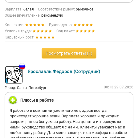
Зарплата:
белая
Соответствие рынку:
рыночное
Общее впечатление:
рекомендую
Коллектив:
Руководство:
Условия труда:
Соц.пакет:
Карьерный рост:
Посмотреть ответы (1)
Ярославль Фёдоров (Сотрудник)
00:13 29.07.2026
Город: Санкт-Петербург
Плюсы в работе
Я работаю в компании уже много лет, здесь всегда
происходят хорошие вещи. Зарплата хорошая и приходит
вовремя, плюс бонусы за работу. Нас ценят и интересуются
нами, руководство общается с нами. Клиенты уважают нас и
любят нашу работу. Для меня важно, что атмосфера на работе