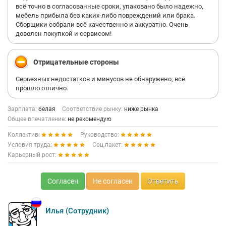
всё точно в согласованные сроки, упаковано было надежно,
мебель прибыла без каких-либо повреждений или брака.
Сборщики собрали всё качественно и аккуратно. Очень
доволен покупкой и сервисом!
Отрицательные стороны
Серьезных недостатков и минусов не обнаружено, всё
прошло отлично.
Зарплата:
белая
Соответствие рынку:
ниже рынка
Общее впечатление:
не рекомендую
Коллектив:
Руководство:
Условия труда:
Соц.пакет:
Карьерный рост:
Согласен
Не согласен
Ответить
Илья (Сотрудник)