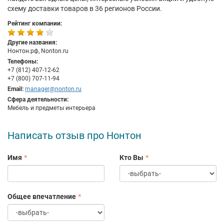
схему доставки товаров в 36 регионов России.
Рейтинг компании:
Другие названия:
Нонтон.рф, Nonton.ru
Телефоны:
+7 (812) 407-12-62
+7 (800) 707-11-94
Email:
manager@nonton.ru
Сфера деятельности:
Мебель и предметы интерьера
Написать отзыв про Нонтон
Имя
Кто Вы
Общее впечатление