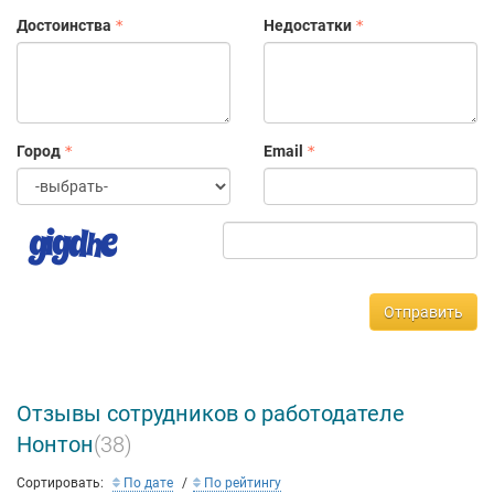
Достоинства
Недостатки
Город
Email
Отправить
Отзывы сотрудников о работодателе
Нонтон
(38)
Сортировать:
По дате
По рейтингу