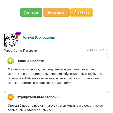
Согласен
Не согласен
Ответить
Алена (Сотрудник)
12:43 29.07.2026
Город: Санкт-Петербург
Плюсы в работе
Хороший коллектив, руководство всегда готово помочь.
Зарплата выплачивалась вовремя, обучение помогло быстро
освоиться. Работа интересная, есть возможность развивать
навыки продаж и общаться с клиентами.
Отрицательные стороны
Иногда бывает высокая нагрузка в выходные и в сезон, но со
временем к этому привыкаешь.