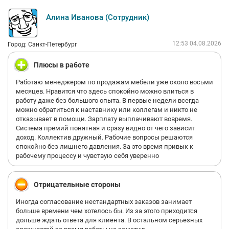
Алина Иванова (Сотрудник)
12:53 04.08.2026
Город: Санкт-Петербург
Плюсы в работе
Работаю менеджером по продажам мебели уже около восьми
месяцев. Нравится что здесь спокойно можно влиться в
работу даже без большого опыта. В первые недели всегда
можно обратиться к наставнику или коллегам и никто не
отказывает в помощи. Зарплату выплачивают вовремя.
Система премий понятная и сразу видно от чего зависит
доход. Коллектив дружный. Рабочие вопросы решаются
спокойно без лишнего давления. За это время привык к
рабочему процессу и чувствую себя уверенно
Отрицательные стороны
Иногда согласование нестандартных заказов занимает
больше времени чем хотелось бы. Из за этого приходится
дольше ждать ответа для клиента. В остальном серьезных