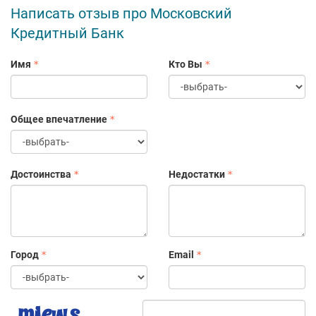
Написать отзыв про Московский
Кредитный Банк
Имя
Кто Вы
Общее впечатление
Достоинства
Недостатки
Город
Email