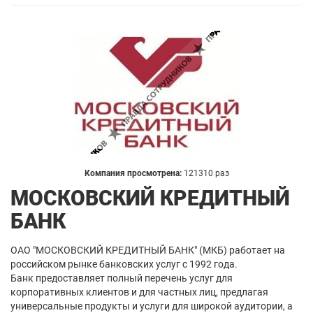
Компания просмотрена:
121310 раз
МОСКОВСКИЙ КРЕДИТНЫЙ
БАНК
ОАО "МОСКОВСКИЙ КРЕДИТНЫЙ БАНК" (МКБ) работает на
российском рынке банковских услуг с 1992 года.
Банк предоставляет полный перечень услуг для
корпоративных клиентов и для частных лиц, предлагая
универсальные продукты и услуги для широкой аудитории, а