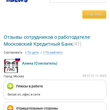
Отправить
Отзывы сотрудников о работодателе
Московский Кредитный Банк
(41)
Сортировать:
По дате
По рейтингу
Алина (Соискатель)
09:57 21.11.2025
Город: Москва
Плюсы в работе
белая зп, офис в сити
Отрицательные стороны