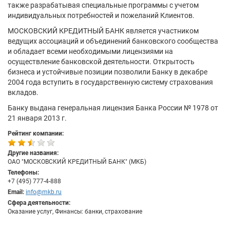
также разрабатывая специальные программы с учетом
индивидуальных потребностей и пожеланий Клиентов.
МОСКОВСКИЙ КРЕДИТНЫЙ БАНК является участником
ведущих ассоциаций и объединений банковского сообщества
и обладает всеми необходимыми лицензиями на
осуществление банковской деятельности. Открытость
бизнеса и устойчивые позиции позволили Банку в декабре
2004 года вступить в государственную систему страхования
вкладов.
Банку выдана генеральная лицензия Банка России № 1978 от
21 января 2013 г.
Рейтинг компании:
Другие названия:
ОАО "МОСКОВСКИЙ КРЕДИТНЫЙ БАНК" (МКБ)
Телефоны:
+7 (495) 777-4-888
Email:
info@mkb.ru
Сфера деятельности:
Оказание услуг, Финансы: банки, страхование