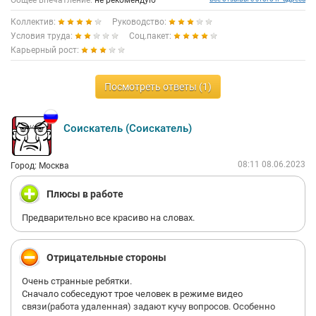
Общее впечатление:
не рекомендую
Коллектив:
Руководство:
Условия труда:
Соц.пакет:
Карьерный рост:
Посмотреть ответы (1)
Соискатель (Соискатель)
08:11 08.06.2023
Город: Москва
Плюсы в работе
Предварительно все красиво на словах.
Отрицательные стороны
Очень странные ребятки.
Сначало собеседуют трое человек в режиме видео
связи(работа удаленная) задают кучу вопросов. Особенно