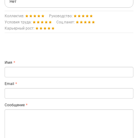
Нет
Коллектив:
Руководство:
Условия труда:
Соц.пакет:
Карьерный рост:
Имя
Email
Сообщение