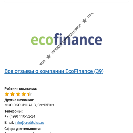
Все отзывы о компании EcoFinance (39)
Рейтинг компании:
Другие названия:
МФО ЭКОФИНАНС, CreditPlus
Телефоны:
+7 (499) 110-52-24
Email:
info@creditplus.ru
Сфера деятельности: