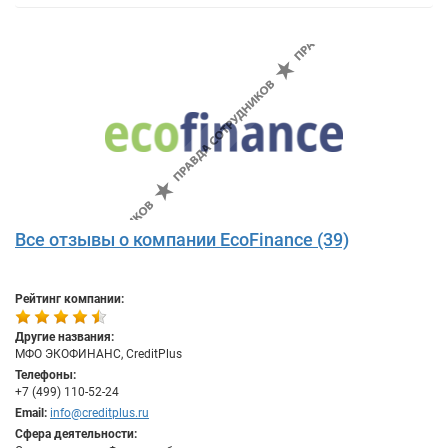
Все отзывы о компании EcoFinance (39)
Рейтинг компании:
Другие названия:
МФО ЭКОФИНАНС, CreditPlus
Телефоны:
+7 (499) 110-52-24
Email:
info@creditplus.ru
Сфера деятельности: