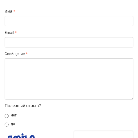
Имя
Email
Сообщение
Полезный отзыв?
нет
да