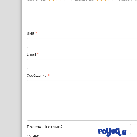
Имя
Email
Сообщение
Полезный отзыв?
нет