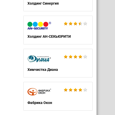
Холдинг Синергия
Холдинг АН-СЕКЬЮРИТИ
Химчистка Диана
Фабрика Окон