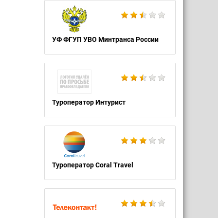
УФ ФГУП УВО Минтранса России
Туроператор Интурист
Туроператор Coral Travel