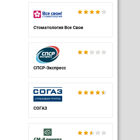
Стоматология Все Свои
СПСР-Экспресс
СОГАЗ