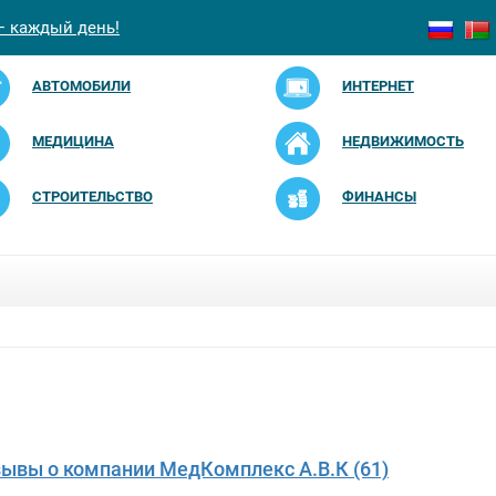
— каждый день!
АВТОМОБИЛИ
ИНТЕРНЕТ
МЕДИЦИНА
НЕДВИЖИМОСТЬ
СТРОИТЕЛЬСТВО
ФИНАНСЫ
зывы о компании МедКомплекс А.В.К (61)