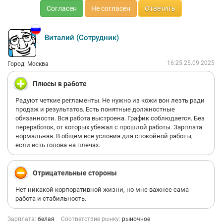
Согласен
Не согласен
Ответить
Виталий (Сотрудник)
16:25 25.09.2025
Город: Москва
Плюсы в работе
Радуют четкие регламенты. Не нужно из кожи вон лезть ради
продаж и результатов. Есть понятные должностные
обязанности. Вся работа выстроена. График соблюдается. Без
переработок, от которых убежал с прошлой работы. Зарплата
нормальная. В общем все условия для спокойной работы,
если есть голова на плечах.
Отрицательные стороны
Нет никакой корпоративной жизни, но мне важнее сама
работа и стабильность.
Зарплата:
белая
Соответствие рынку:
рыночное