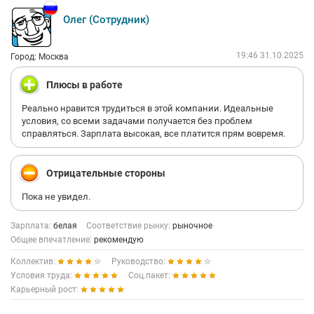
Олег (Сотрудник)
19:46 31.10.2025
Город: Москва
Плюсы в работе
Реально нравится трудиться в этой компании. Идеальные
условия, со всеми задачами получается без проблем
справляться. Зарплата высокая, все платится прям вовремя.
Отрицательные стороны
Пока не увидел.
Зарплата:
белая
Соответствие рынку:
рыночное
Общее впечатление:
рекомендую
Коллектив:
Руководство:
Условия труда:
Соц.пакет:
Карьерный рост: