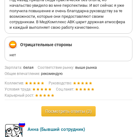
начальство увидело во мне перспективы. И вот сейчас я уже
получила повышение и очень благодарна руководству за те
возможности, которые они предоставляют своим
сотрудникам. В МедКомплекс АВК царит дружная атмосфера
и каждый выполняет свою работу качественно.
Отрицательные стороны
нет
Зарплата:
белая
Соответствие рынку:
выше рынка
Общее впечатление:
рекомендую
Коллектив:
Руководство:
Условия труда:
Соц.пакет:
Карьерный рост:
Посмотреть ответы (2)
Анна (Бывший сотрудник)