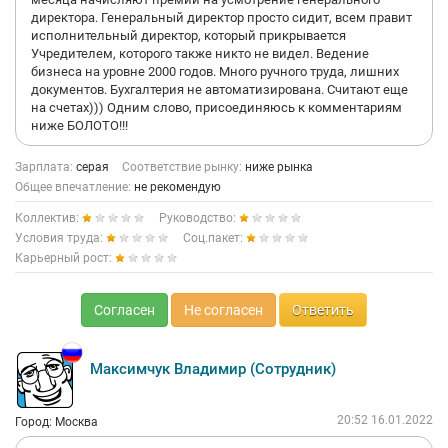
директора. Генеральный директор просто сидит, всем правит
исполнительный директор, который прикрывается
Учредителем, которого также никто не видел. Ведение
бизнеса на уровне 2000 годов. Много ручного труда, лишних
документов. Бухгалтерия не автоматизирована. Считают еще
на счетах))) Одним слово, присоединяюсь к комментариям
ниже БОЛОТО!!!
Зарплата:
серая
Соответствие рынку:
ниже рынка
Общее впечатление:
не рекомендую
Коллектив:
Руководство:
Условия труда:
Соц.пакет:
Карьерный рост:
Согласен
Не согласен
Ответить
Максимчук Владимир (Сотрудник)
20:52 16.01.2022
Город: Москва