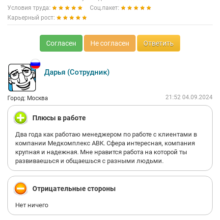
Условия труда:
Соц.пакет:
Карьерный рост:
Согласен
Не согласен
Ответить
Дарья (Сотрудник)
21:52 04.09.2024
Город: Москва
Плюсы в работе
Два года как работаю менеджером по работе с клиентами в
компании Медкомплекс АВК. Сфера интересная, компания
крупная и надежная. Мне нравится работа на которой ты
развиваешься и общаешься с разными людьми.
Отрицательные стороны
Нет ничего