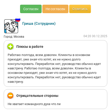
Согласен
Не согласен
Ответить
Гриша (Сотрудник)
04:20 30.12.2025
Город: Москва
Плюсы в работе
Работаю полгода, всем доволен. Клиенты в основном
приходят, уже зная что хотят, их не нужно долго
консультировать. Переработок нет, руководство обычно идет
навстречу. Работаю полгода, всем доволен. Клиенты в
основном приходят, уже зная что хотят, их не нужно долго
консультировать. Переработок нет, руководство обычно идет
навстречу.
Отрицательные стороны
Не хватает командного духа что ли