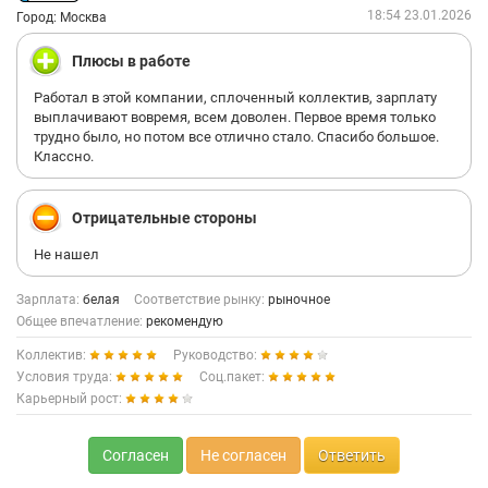
18:54 23.01.2026
Город: Москва
Плюсы в работе
Работал в этой компании, сплоченный коллектив, зарплату
выплачивают вовремя, всем доволен. Первое время только
трудно было, но потом все отлично стало. Спасибо большое.
Классно.
Отрицательные стороны
Не нашел
Зарплата:
белая
Соответствие рынку:
рыночное
Общее впечатление:
рекомендую
Коллектив:
Руководство:
Условия труда:
Соц.пакет:
Карьерный рост:
Согласен
Не согласен
Ответить