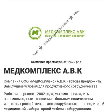
Компания просмотрена:
22479 раз
МЕДКОМПЛЕКС А.В.К
Компания ООО «МедКомплекс «А.В.К.» готова предложить
Вам лучшие условия для продуктивного сотрудничества
Работая на рынке с 2002 года, мы смогли наладить
взаимовыгодные отношения с большим количеством
известных российских, а также зарубежных производителей
медицинской, лабораторной мебели и оборудования.