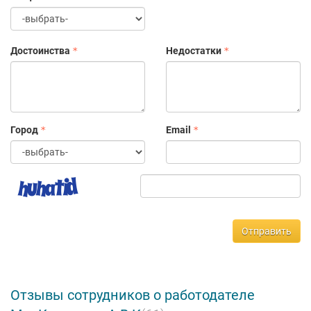
Достоинства
Недостатки
Город
Email
Отправить
Отзывы сотрудников о работодателе