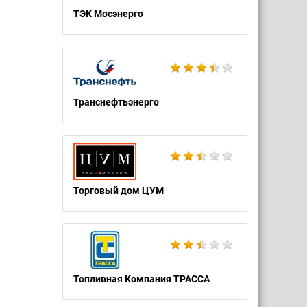
ТЭК Мосэнерго
Транснефтьэнерго
Торговый дом ЦУМ
Топливная Компания ТРАССА