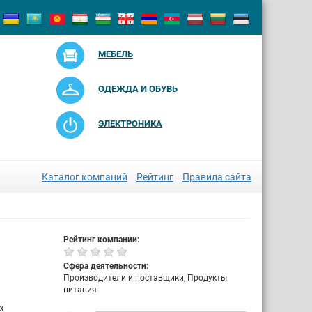
МЕБЕЛЬ
ОДЕЖДА И ОБУВЬ
ЭЛЕКТРОНИКА
Каталог компаний
Рейтинг
Правила сайта
Рейтинг компании:
Сфера деятельности:
Производители и поставщики, Продукты
питания
х