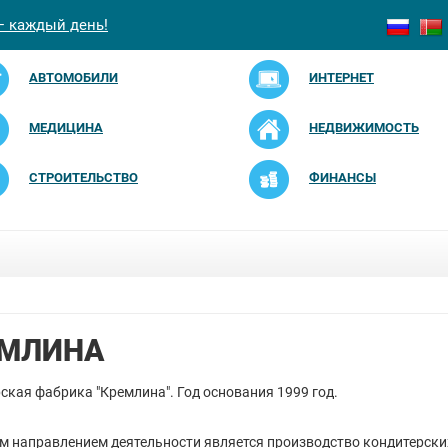
— каждый день!
АВТОМОБИЛИ
ИНТЕРНЕТ
МЕДИЦИНА
НЕДВИЖИМОСТЬ
СТРОИТЕЛЬСТВО
ФИНАНСЫ
ЕМЛИНА
ская фабрика "Кремлина". Год основания 1999 год.
 направлением деятельности является производство кондитерски