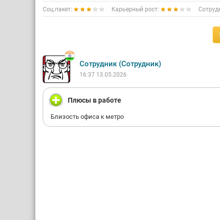
Соц.пакет:
Карьерный рост:
Сотруд
Сотрудник (Сотрудник)
16:37 13.05.2026
Плюсы в работе
Близость офиса к метро