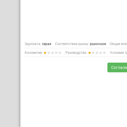
Зарплата:
серая
Соответствие рынку:
рыночное
Общее впе
Коллектив:
Руководство:
Условия т
Согласе