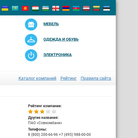
МЕБЕЛЬ
ОДЕЖДА И ОБУВЬ
ЭЛЕКТРОНИКА
Каталог компаний
Рейтинг
Правила сайта
Рейтинг компании:
Другие названия:
ПАО «Совкомбанк»
Телефоны:
8 (800) 200-66-96 +7 (495) 988-00-00