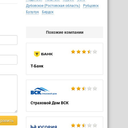
Дубовское (Ростовская область)
Рубцовск
Бузулук
Бердск
Похожие компании
Т-Банк
Страховой Дом ВСК
равить