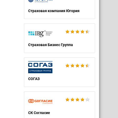
Страховая компания Югория
Страховая Бизнес Группа
СОГАЗ
СК Согласие