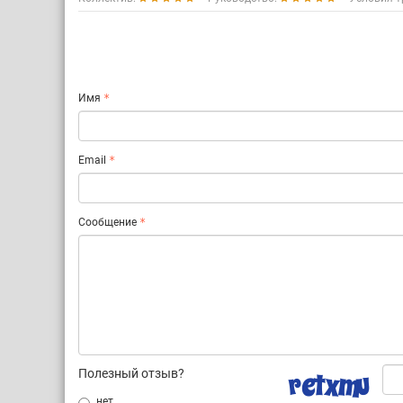
Имя
Email
Сообщение
Полезный отзыв?
нет