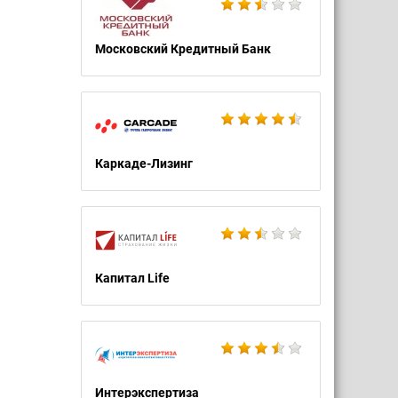
Московский Кредитный Банк
Каркаде-Лизинг
Капитал Life
Интерэкспертиза