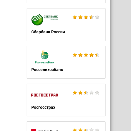
Сбербанк России
Россельхозбанк
Росгосстрах