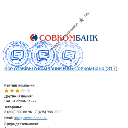
Все отзывы о компании ИКБ Совкомбанк (317)
Рейтинг компании:
Другие названия:
ПАО «Совкомбанк»
Телефоны:
8 (800) 200-66-96 +7 (495) 988-00-00
Email:
info@sovcombank.ru
Сфера деятельности: