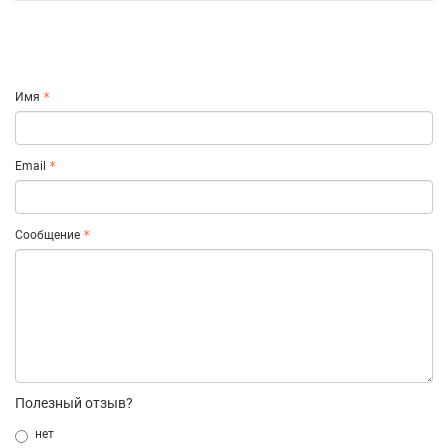
Имя
Email
Сообщение
Полезный отзыв?
нет