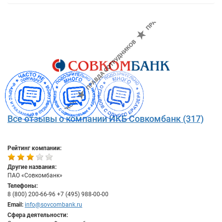
Все отзывы о компании ИКБ Совкомбанк (317)
Рейтинг компании:
Другие названия:
ПАО «Совкомбанк»
Телефоны:
8 (800) 200-66-96 +7 (495) 988-00-00
Email:
info@sovcombank.ru
Сфера деятельности: