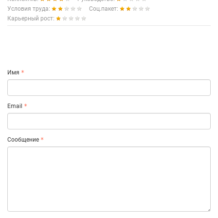
Условия труда:
Соц.пакет:
Карьерный рост:
Имя
Email
Сообщение