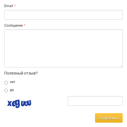
Email
Сообщение
Полезный отзыв?
нет
да
Отправить