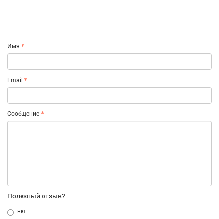
Имя
Email
Сообщение
Полезный отзыв?
нет