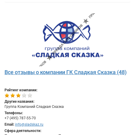
Все отзывы о компании ГК Сладкая Сказка (48)
Рейтинг компании:
Другие названия:
Группа Компаний Сладкая Сказка
Телефоны:
+7 (495) 787-55-70
Email:
info@sladskaz.ru
Сфера деятельности: