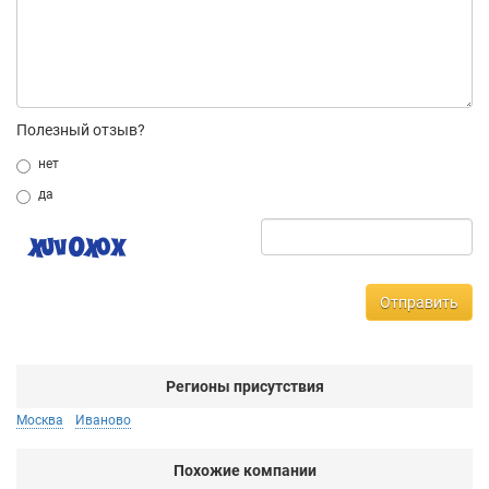
Полезный отзыв?
нет
да
Отправить
Регионы присутствия
Москва
Иваново
Похожие компании