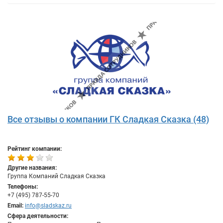
Все отзывы о компании ГК Сладкая Сказка (48)
Рейтинг компании:
Другие названия:
Группа Компаний Сладкая Сказка
Телефоны:
+7 (495) 787-55-70
Email:
info@sladskaz.ru
Сфера деятельности: