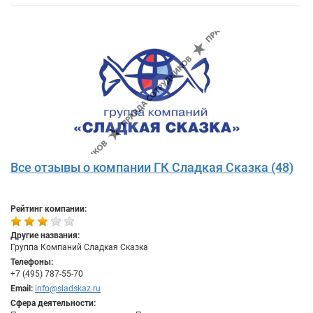
Все отзывы о компании ГК Сладкая Сказка (48)
Рейтинг компании:
Другие названия:
Группа Компаний Сладкая Сказка
Телефоны:
+7 (495) 787-55-70
Email:
info@sladskaz.ru
Сфера деятельности: